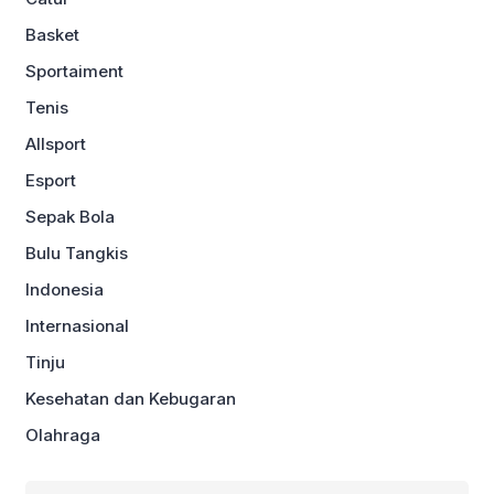
Basket
Sportaiment
Tenis
Allsport
Esport
Sepak Bola
Bulu Tangkis
Indonesia
Internasional
Tinju
Kesehatan dan Kebugaran
Olahraga