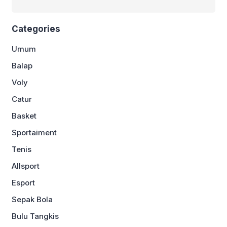
Categories
Umum
Balap
Voly
Catur
Basket
Sportaiment
Tenis
Allsport
Esport
Sepak Bola
Bulu Tangkis