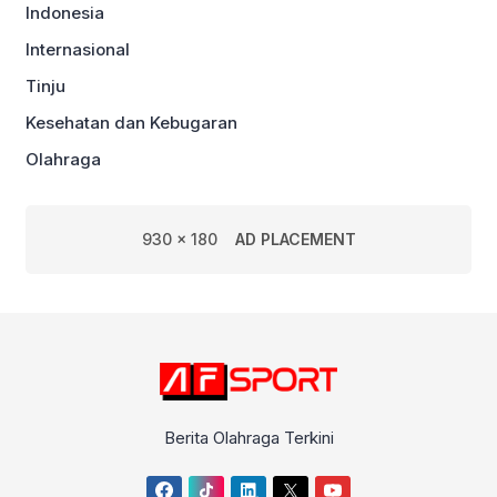
Indonesia
Internasional
Tinju
Kesehatan dan Kebugaran
Olahraga
930 x 180
AD PLACEMENT
Berita Olahraga Terkini