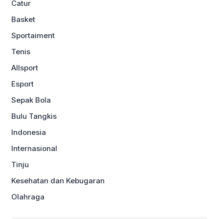
Catur
Basket
Sportaiment
Tenis
Allsport
Esport
Sepak Bola
Bulu Tangkis
Indonesia
Internasional
Tinju
Kesehatan dan Kebugaran
Olahraga