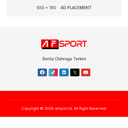
930 x 180
AD PLACEMENT
Berita Olahraga Terkini
Copyright © 2026
afsport.id
. All Right Reserved.