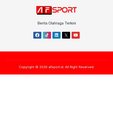
Berita Olahraga Terkini
Copyright © 2026
afsport.id
. All Right Reserved.