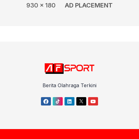
930 x 180
AD PLACEMENT
Berita Olahraga Terkini