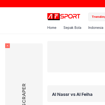
Trending
Home
Sepak Bola
Indonesia
SKYSCRAPER
Al Nassr vs Al Feiha