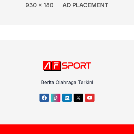
930 x 180
AD PLACEMENT
Berita Olahraga Terkini