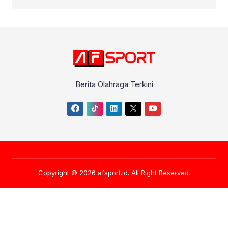
Berita Olahraga Terkini
Copyright © 2026
afsport.id
. All Right Reserved.