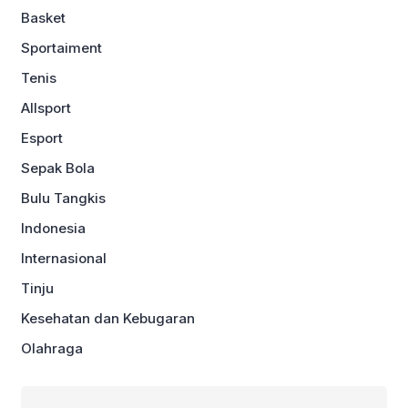
Basket
Sportaiment
Tenis
Allsport
Esport
Sepak Bola
Bulu Tangkis
Indonesia
Internasional
Tinju
Kesehatan dan Kebugaran
Olahraga