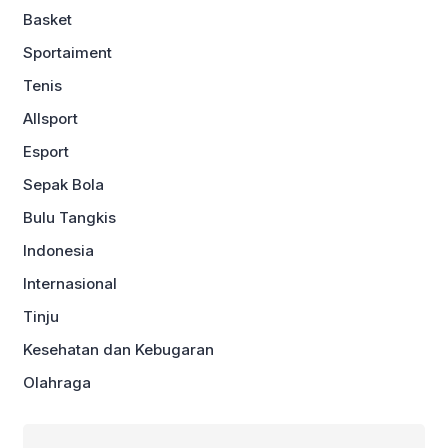
Basket
Sportaiment
Tenis
Allsport
Esport
Sepak Bola
Bulu Tangkis
Indonesia
Internasional
Tinju
Kesehatan dan Kebugaran
Olahraga