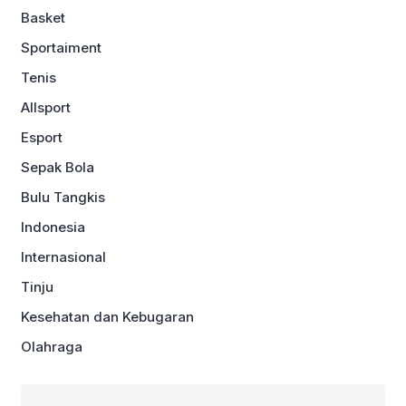
Basket
Sportaiment
Tenis
Allsport
Esport
Sepak Bola
Bulu Tangkis
Indonesia
Internasional
Tinju
Kesehatan dan Kebugaran
Olahraga