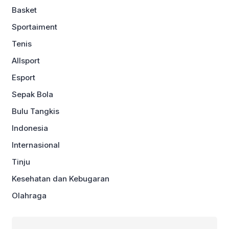
Basket
Sportaiment
Tenis
Allsport
Esport
Sepak Bola
Bulu Tangkis
Indonesia
Internasional
Tinju
Kesehatan dan Kebugaran
Olahraga