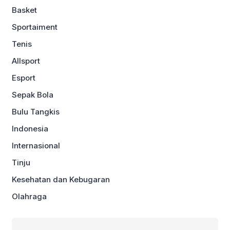
Basket
Sportaiment
Tenis
Allsport
Esport
Sepak Bola
Bulu Tangkis
Indonesia
Internasional
Tinju
Kesehatan dan Kebugaran
Olahraga