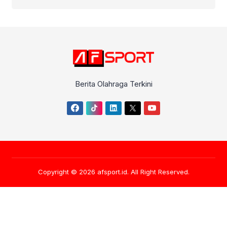
Berita Olahraga Terkini
Copyright © 2026
afsport.id
. All Right Reserved.