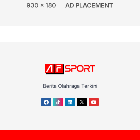
930 x 180
AD PLACEMENT
Berita Olahraga Terkini