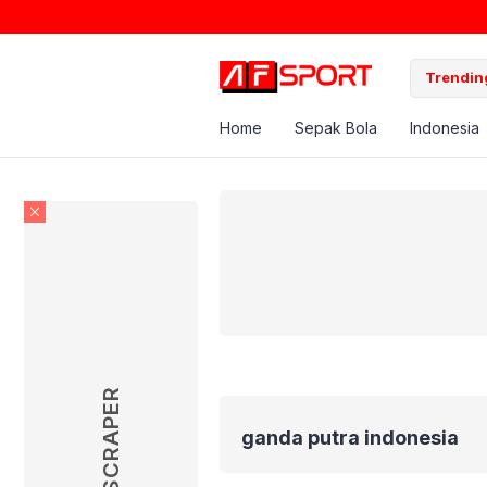
Trending
Home
Sepak Bola
Indonesia
SKYSCRAPER
ganda putra indonesia