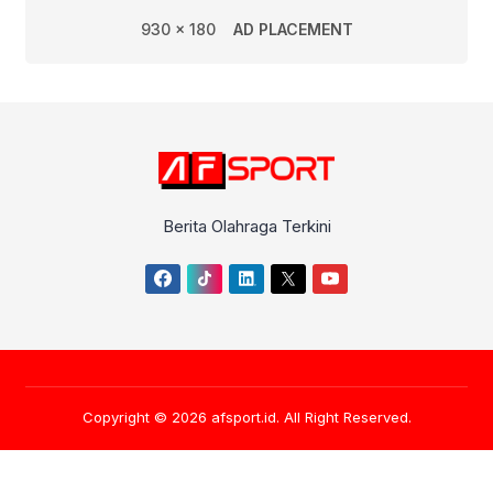
930 x 180
AD PLACEMENT
Berita Olahraga Terkini
Copyright © 2026
afsport.id
. All Right Reserved.