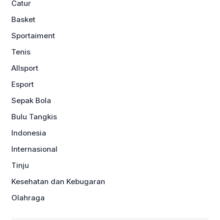
Catur
Basket
Sportaiment
Tenis
Allsport
Esport
Sepak Bola
Bulu Tangkis
Indonesia
Internasional
Tinju
Kesehatan dan Kebugaran
Olahraga