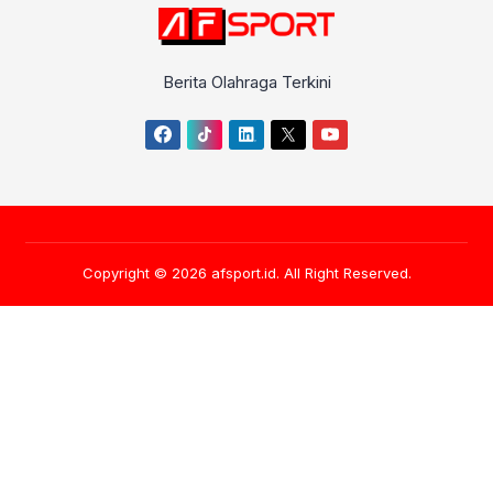
Berita Olahraga Terkini
Copyright © 2026
afsport.id
. All Right Reserved.