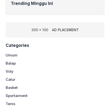
Trending Minggu Ini
300 x 100
AD PLACEMENT
Categories
Umum
Balap
Voly
Catur
Basket
Sportaiment
Tenis