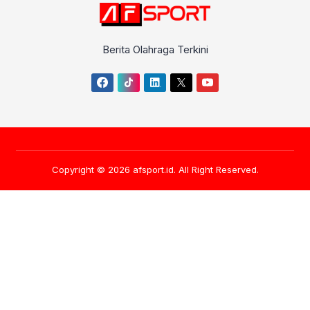
Berita Olahraga Terkini
Copyright © 2026
afsport.id
. All Right Reserved.