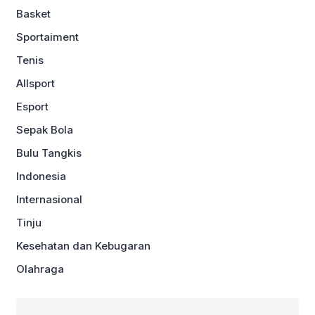
Basket
Sportaiment
Tenis
Allsport
Esport
Sepak Bola
Bulu Tangkis
Indonesia
Internasional
Tinju
Kesehatan dan Kebugaran
Olahraga