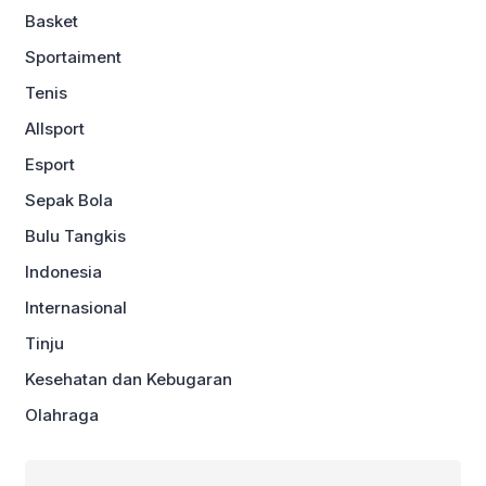
Basket
Sportaiment
Tenis
Allsport
Esport
Sepak Bola
Bulu Tangkis
Indonesia
Internasional
Tinju
Kesehatan dan Kebugaran
Olahraga