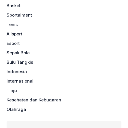
Basket
Sportaiment
Tenis
Allsport
Esport
Sepak Bola
Bulu Tangkis
Indonesia
Internasional
Tinju
Kesehatan dan Kebugaran
Olahraga