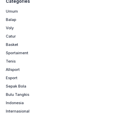
Categories
Umum
Balap
Voly
Catur
Basket
Sportaiment
Tenis
Allsport
Esport
Sepak Bola
Bulu Tangkis
Indonesia
Internasional