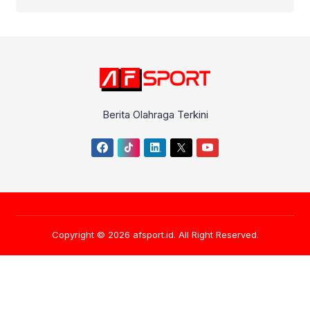
Berita Olahraga Terkini
Copyright © 2026
afsport.id
. All Right Reserved.