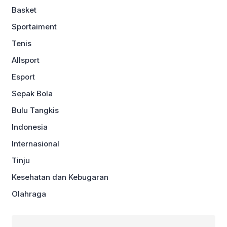
Basket
Sportaiment
Tenis
Allsport
Esport
Sepak Bola
Bulu Tangkis
Indonesia
Internasional
Tinju
Kesehatan dan Kebugaran
Olahraga