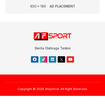
930 x 180
AD PLACEMENT
Berita Olahraga Terkini
Copyright © 2026
afsport.id
. All Right Reserved.