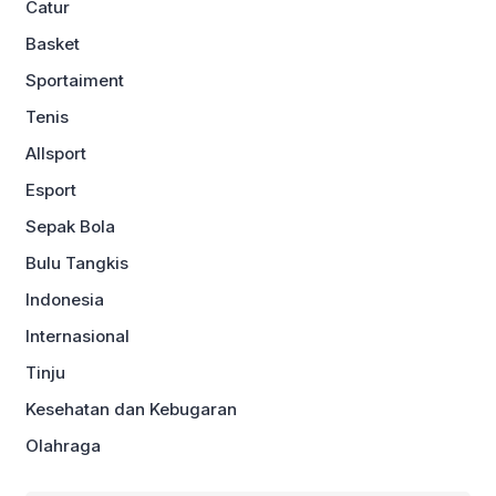
Catur
Basket
Sportaiment
Tenis
Allsport
Esport
Sepak Bola
Bulu Tangkis
Indonesia
Internasional
Tinju
Kesehatan dan Kebugaran
Olahraga