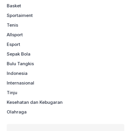
Basket
Sportaiment
Tenis
Allsport
Esport
Sepak Bola
Bulu Tangkis
Indonesia
Internasional
Tinju
Kesehatan dan Kebugaran
Olahraga