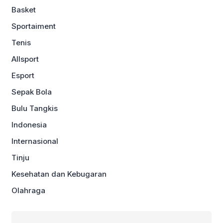
Basket
Sportaiment
Tenis
Allsport
Esport
Sepak Bola
Bulu Tangkis
Indonesia
Internasional
Tinju
Kesehatan dan Kebugaran
Olahraga