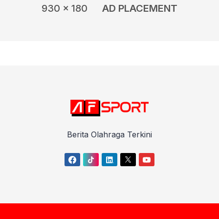
930 x 180
AD PLACEMENT
Berita Olahraga Terkini