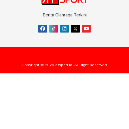
Berita Olahraga Terkini
Copyright © 2026
afsport.id
. All Right Reserved.