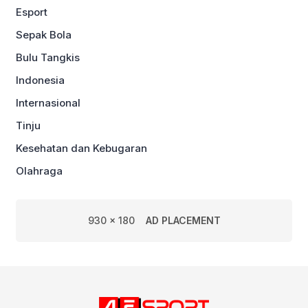
Esport
Sepak Bola
Bulu Tangkis
Indonesia
Internasional
Tinju
Kesehatan dan Kebugaran
Olahraga
930 x 180
AD PLACEMENT