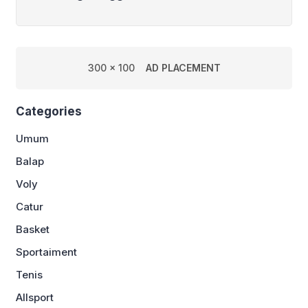
300 x 100
AD PLACEMENT
Categories
Umum
Balap
Voly
Catur
Basket
Sportaiment
Tenis
Allsport