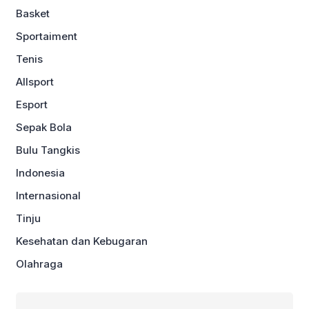
Basket
Sportaiment
Tenis
Allsport
Esport
Sepak Bola
Bulu Tangkis
Indonesia
Internasional
Tinju
Kesehatan dan Kebugaran
Olahraga