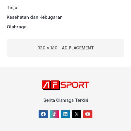
Tinju
Kesehatan dan Kebugaran
Olahraga
930 x 180
AD PLACEMENT
Berita Olahraga Terkini