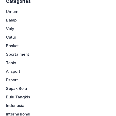
Categories
Umum
Balap
Voly
Catur
Basket
Sportaiment
Tenis
Allsport
Esport
Sepak Bola
Bulu Tangkis
Indonesia
Internasional