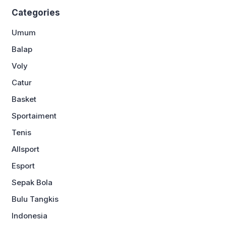
Categories
Umum
Balap
Voly
Catur
Basket
Sportaiment
Tenis
Allsport
Esport
Sepak Bola
Bulu Tangkis
Indonesia