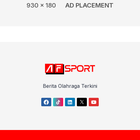
930 x 180
AD PLACEMENT
Berita Olahraga Terkini