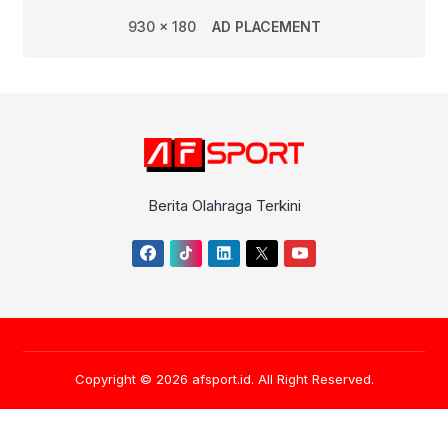
930 x 180
AD PLACEMENT
Berita Olahraga Terkini
Copyright © 2026
afsport.id
. All Right Reserved.