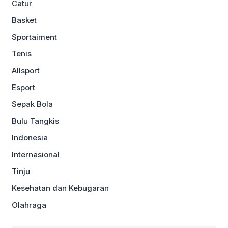
Catur
Basket
Sportaiment
Tenis
Allsport
Esport
Sepak Bola
Bulu Tangkis
Indonesia
Internasional
Tinju
Kesehatan dan Kebugaran
Olahraga