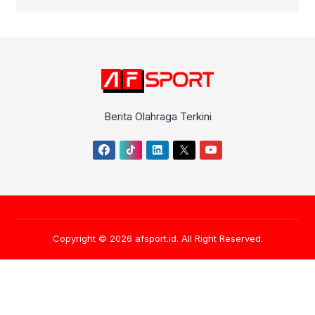
Berita Olahraga Terkini
Copyright © 2026
afsport.id
. All Right Reserved.