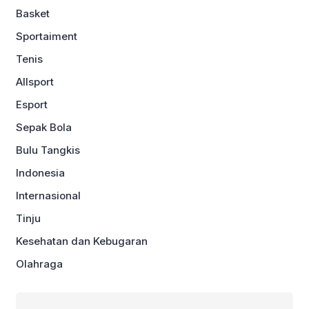
Basket
Sportaiment
Tenis
Allsport
Esport
Sepak Bola
Bulu Tangkis
Indonesia
Internasional
Tinju
Kesehatan dan Kebugaran
Olahraga