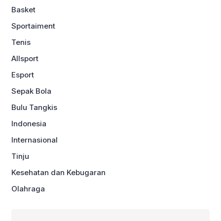
Basket
Sportaiment
Tenis
Allsport
Esport
Sepak Bola
Bulu Tangkis
Indonesia
Internasional
Tinju
Kesehatan dan Kebugaran
Olahraga