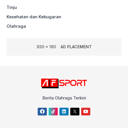
Tinju
Kesehatan dan Kebugaran
Olahraga
930 x 180
AD PLACEMENT
Berita Olahraga Terkini