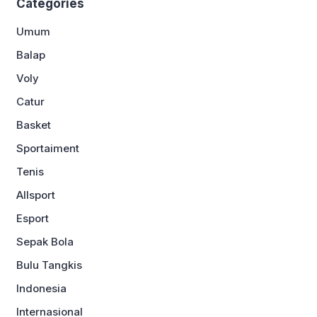
Categories
Umum
Balap
Voly
Catur
Basket
Sportaiment
Tenis
Allsport
Esport
Sepak Bola
Bulu Tangkis
Indonesia
Internasional