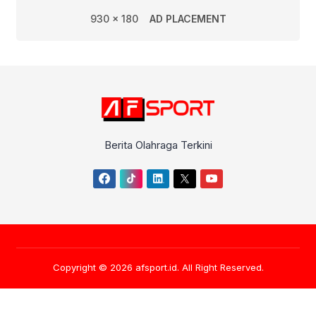
930 x 180
AD PLACEMENT
Berita Olahraga Terkini
Copyright © 2026
afsport.id
. All Right Reserved.