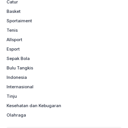
Catur
Basket
Sportaiment
Tenis
Allsport
Esport
Sepak Bola
Bulu Tangkis
Indonesia
Internasional
Tinju
Kesehatan dan Kebugaran
Olahraga