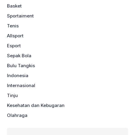
Basket
Sportaiment
Tenis
Allsport
Esport
Sepak Bola
Bulu Tangkis
Indonesia
Internasional
Tinju
Kesehatan dan Kebugaran
Olahraga