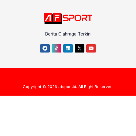
Berita Olahraga Terkini
Copyright © 2026
afsport.id
. All Right Reserved.