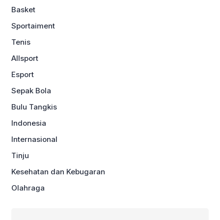
Basket
Sportaiment
Tenis
Allsport
Esport
Sepak Bola
Bulu Tangkis
Indonesia
Internasional
Tinju
Kesehatan dan Kebugaran
Olahraga