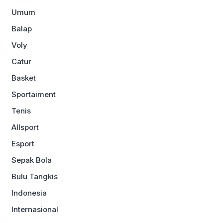
Umum
Balap
Voly
Catur
Basket
Sportaiment
Tenis
Allsport
Esport
Sepak Bola
Bulu Tangkis
Indonesia
Internasional