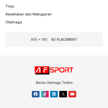
Tinju
Kesehatan dan Kebugaran
Olahraga
930 x 180
AD PLACEMENT
Berita Olahraga Terkini