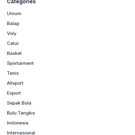
Categories
Umum
Balap
Voly
Catur
Basket
Sportaiment
Tenis
Allsport
Esport
Sepak Bola
Bulu Tangkis
Indonesia
Internasional