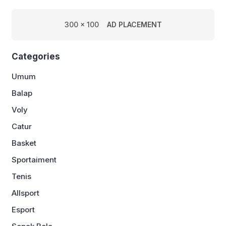
300 x 100
AD PLACEMENT
Categories
Umum
Balap
Voly
Catur
Basket
Sportaiment
Tenis
Allsport
Esport