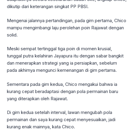
dikutip dari keterangan singkat PP PBSI.
Mengenai jalannya pertandingan, pada gim pertama, Chico
mampu mengimbangi laju perolehan poin Rajawat dengan
solid.
Meski sempat tertinggal tiga poin di momen krusial,
tunggal putra kelahiran Jayapura itu dengan sabar bangkit
dan menerapkan strategi yang ia persiapkan, sebelum
pada akhirnya mengunci kemenangan di gim pertama.
Sementara pada gim kedua, Chico mengakui bahwa ia
kurang cepat beradaptasi dengan pola permainan baru
yang diterapkan oleh Rajawat.
Di gim kedua setelah interval, lawan mengubah pola
permainan dan saya kurang cepat menyesuaikan, jadi
kurang enak mainnya, kata Chico.