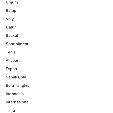
Umum
Balap
Voly
Catur
Basket
Sportaiment
Tenis
Allsport
Esport
Sepak Bola
Bulu Tangkis
Indonesia
Internasional
Tinju