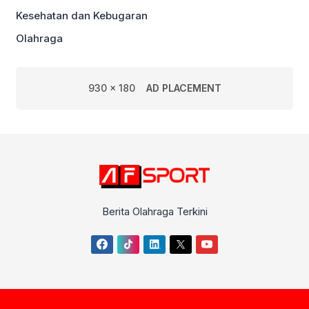
Kesehatan dan Kebugaran
Olahraga
930 x 180
AD PLACEMENT
Berita Olahraga Terkini