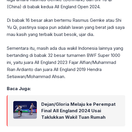
(China) di babak kedua All England Open 2024.
Di babak 16 besar akan bertemu Rasmus Gemke atau Shi
Yu Qi, pastinya siapa pun adalah lawan yang berat jadi saya
mau kasih yang terbaik buat besok, ujar dia.
Sementara itu, masih ada dua wakil Indonesia lainnya yang
bertanding di babak 32 besar turnamen BWF Super 1000
ini, yaitu juara All England 2023 Fajar Alfian/Muhammad
Rian Ardianto dan juara All England 2019 Hendra
Setiawan/Mohammad Ahsan.
Baca Juga:
Dejan/Gloria Melaju ke Perempat
Final All England 2024 Usai
Taklukkan Wakil Tuan Rumah