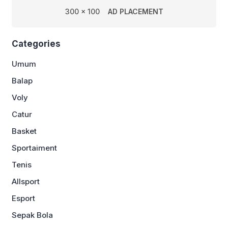
300 x 100
AD PLACEMENT
Categories
Umum
Balap
Voly
Catur
Basket
Sportaiment
Tenis
Allsport
Esport
Sepak Bola