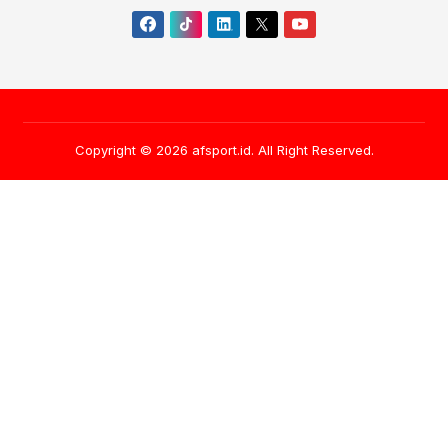
Copyright © 2026
afsport.id
. All Right Reserved.