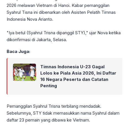
2026 melawan Vietnam di Hanoi. Kabar pemanggilan
Syahrul Tisna ini dibenarkan oleh Asisten Pelatih Timnas
Indonesia Nova Arianto.
"Iya betul (Syahrul Trisna dipanggil STY)," ujar Nova ketika
dikonfirmasi di Jakarta, Selasa.
Baca Juga:
Timnas Indonesia U-23 Gagal
Lolos ke Piala Asia 2026, Ini Daftar
16 Negara Peserta dan Catatan
Penting
Pemanggilan Syahrul Trisna terbilang mendadak.
Sebelumnya, STY tidak memasukkan nama Syahrul dalam
daftar 23 pemain yang dibawa ke Vietnam.