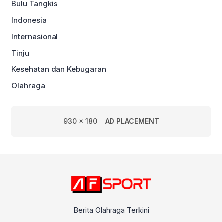
Bulu Tangkis
Indonesia
Internasional
Tinju
Kesehatan dan Kebugaran
Olahraga
930 x 180
AD PLACEMENT
Berita Olahraga Terkini