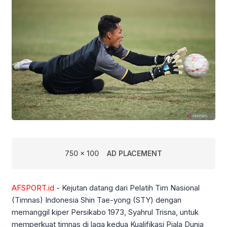
750 x 100
AD PLACEMENT
AFSPORT.id
- Kejutan datang dari Pelatih Tim Nasional
(Timnas) Indonesia Shin Tae-yong (STY) dengan
memanggil kiper Persikabo 1973, Syahrul Trisna, untuk
memperkuat timnas di laga kedua Kualifikasi Piala Dunia