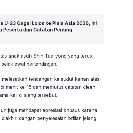
 U-23 Gagal Lolos ke Piala Asia 2026, Ini
a Peserta dan Catatan Penting
itas anak asuh Shin Tae-yong yang terus
sejak awal pertandingan.
il melesatkan tendangan ke sudut kanan atas
di menit ke-15 dan memutus catatan cleen
ma kali di ajang tersebut.
hun juga mendapat apresiasi khusus karena
 diakhiri dengan penyelesaian brilian jelang