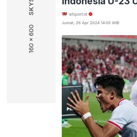
Indonesia U-23 
afsport.id
Jumat, 26 Apr 2024 14:00 WIB
160 x 600