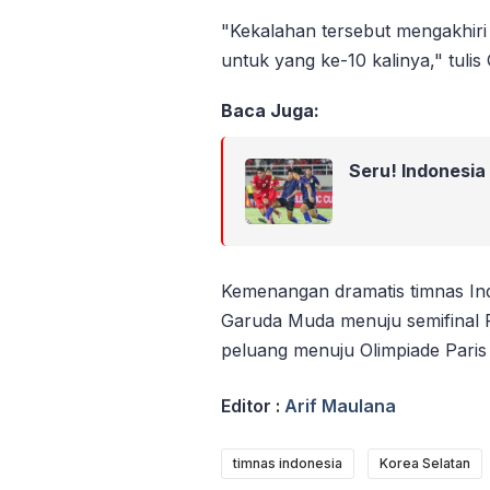
"Kekalahan tersebut mengakhiri
untuk yang ke-10 kalinya," tulis
Baca Juga:
Seru! Indonesia
Kemenangan dramatis timnas Ind
Garuda Muda menuju semifinal P
peluang menuju Olimpiade Paris 
Editor :
Arif Maulana
timnas indonesia
Korea Selatan