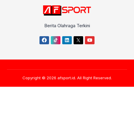
Berita Olahraga Terkini
Copyright © 2026
afsport.id
. All Right Reserved.