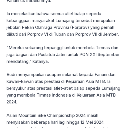
Fanani cs sebelumnya.
Ia menjelaskan bahwa semua atlet balap sepeda
kebanggaan masyarakat Lumajang tersebut merupakan
jebolan Pekan Olahraga Provinsi (Porprov) yang pernah
diikuti dari Porprov VI di Tuban dan Porprov VII di Jember.
"Mereka sekarang terpanggil untuk membela Timnas dan
juga bagian dari Puslatda Jatim untuk PON XXI September
mendatang," katanya.
Budi menyampaikan ucapan selamat kepada Fanani dan
kawan-kawan atas prestasi di Kejuaraan Asia MTB. Ia
bersyukur atas prestasi atlet-atlet balap sepeda Lumajang
yang membela Timnas Indonesia di Kejuaraan Asia MTB
2024.
Asian Mountain Bike Championship 2024 masih
menyisakan beberapa hari lagi hingga 12 Mei 2024