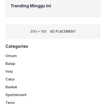
Trending Minggu Ini
300 x 100
AD PLACEMENT
Categories
Umum
Balap
Voly
Catur
Basket
Sportaiment
Tenis