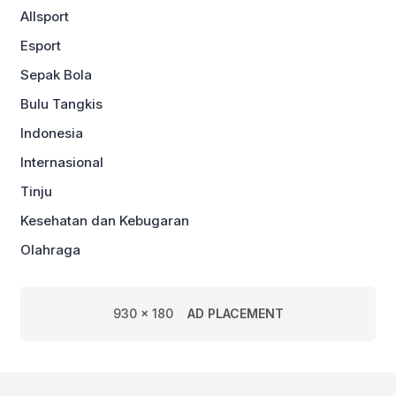
Allsport
Esport
Sepak Bola
Bulu Tangkis
Indonesia
Internasional
Tinju
Kesehatan dan Kebugaran
Olahraga
930 x 180
AD PLACEMENT