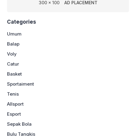
300 x 100
AD PLACEMENT
Categories
Umum
Balap
Voly
Catur
Basket
Sportaiment
Tenis
Allsport
Esport
Sepak Bola
Bulu Tangkis