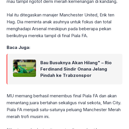
mau tampil ngotot demi meraih kemenangan di kandang.
Hal itu ditegaskan manajer Manchester United, Erik ten
Hag. Dia meminta anak asuhnya untuk fokus dan total
menghadapi Arsenal meskipun pada beberapa pekan
berikutnya mereka tampil di final Piala FA.
Baca Juga:
Bau Busuknya Akan Hilang" – Rio
Ferdinand Sindir Onana Jelang
Pindah ke Trabzonspor
MU memang berhasil menembus final Piala FA dan akan
menantang juara bertahan sekaligus rival sekota, Man City.
Piala FA menjadi satu-satunya peluang Manchester Merah
meraih trofi musim ini.