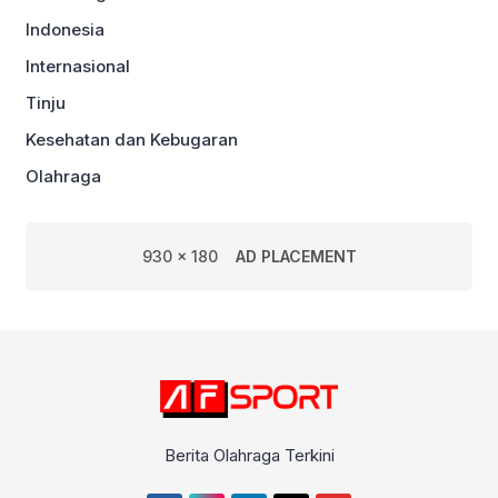
Indonesia
Internasional
Tinju
Kesehatan dan Kebugaran
Olahraga
930 x 180
AD PLACEMENT
Berita Olahraga Terkini