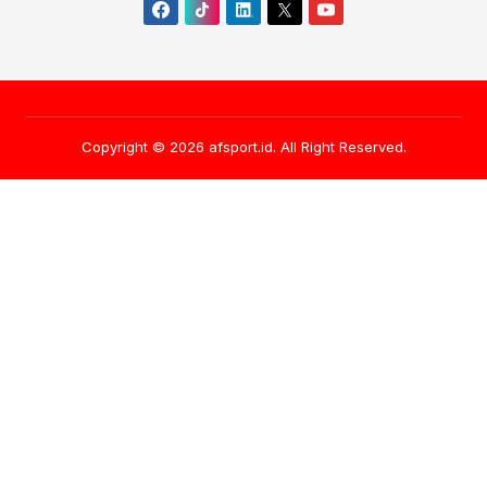
Copyright © 2026
afsport.id
. All Right Reserved.