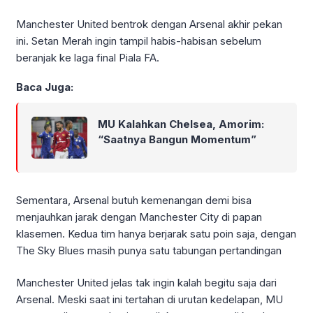
Manchester United bentrok dengan Arsenal akhir pekan
ini. Setan Merah ingin tampil habis-habisan sebelum
beranjak ke laga final Piala FA.
Baca Juga:
MU Kalahkan Chelsea, Amorim:
“Saatnya Bangun Momentum”
Sementara, Arsenal butuh kemenangan demi bisa
menjauhkan jarak dengan Manchester City di papan
klasemen. Kedua tim hanya berjarak satu poin saja, dengan
The Sky Blues masih punya satu tabungan pertandingan
Manchester United jelas tak ingin kalah begitu saja dari
Arsenal. Meski saat ini tertahan di urutan kedelapan, MU