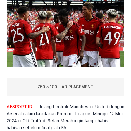
750 x 100
AD PLACEMENT
AFSPORT.ID
-- Jelang bentrok Manchester United dengan
Arsenal dalam lanjutakan Premuer League, Minggu, 12 Mei
2024 di Old Traffod. Setan Merah ingin tampil habis-
habisan sebelum final piala FA.