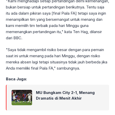
"Kami menghadapi setiap pertandingan demi kemenangan,
bukan bersiap untuk pertandingan berikutnya. Tentu saja
itu ada dalam pikiran saya [final Piala FA] tetapi saya ingin
menampilkan tim yang bersemangat untuk menang dan
kami memilih tim terbaik pada hari Minggu guna
memenangkan pertandingan itu," kata Ten Hag, dilansir
dari BBC.
"Saya tidak mengambil risiko besar dengan para pemain
saat ini untuk menang pada hari Minggu, dengan risiko
mereka absen lagi tetapi situasinya tidak jauh berbeda jika
Anda memiliki final Piala FA," sambungnya.
Baca Juga:
MU Bungkam City 2-1, Menang
Dramatis di Menit Akhir