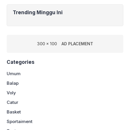
Trending Minggu Ini
300 x 100
AD PLACEMENT
Categories
Umum
Balap
Voly
Catur
Basket
Sportaiment