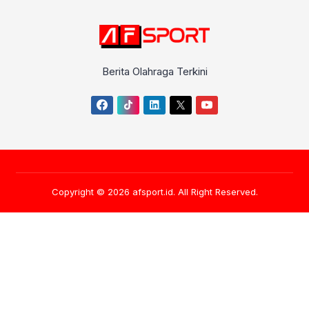
Berita Olahraga Terkini
Copyright © 2026
afsport.id
. All Right Reserved.