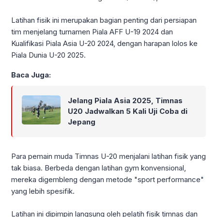
Latihan fisik ini merupakan bagian penting dari persiapan
tim menjelang turnamen Piala AFF U-19 2024 dan
Kualifikasi Piala Asia U-20 2024, dengan harapan lolos ke
Piala Dunia U-20 2025.
Baca Juga:
Jelang Piala Asia 2025, Timnas
U20 Jadwalkan 5 Kali Uji Coba di
Jepang
Para pemain muda Timnas U-20 menjalani latihan fisik yang
tak biasa. Berbeda dengan latihan gym konvensional,
mereka digembleng dengan metode "sport performance"
yang lebih spesifik.
Latihan ini dipimpin langsung oleh pelatih fisik timnas dan